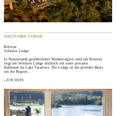
SOLITAIRE LODGE
Rotorua
Solitaire Lodge
In Neuseelands geothermaler Wunderregion rund um Roturua
liegt die Solitaire Lodge idyllisch auf einer privaten
Halbinsel im Lake Tarawera. Die Lodge ist die perfekte Basis
um die Region...
ZUR SEITE