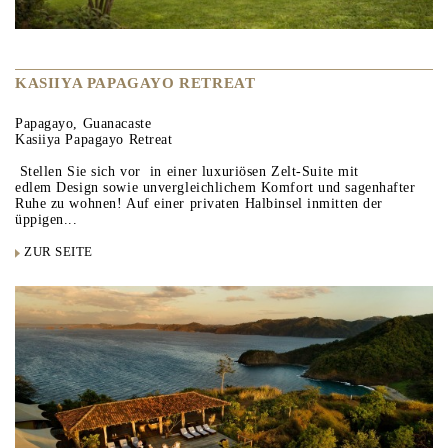
KASIIYA PAPAGAYO RETREAT
Papagayo, Guanacaste
Kasiiya Papagayo Retreat
Stellen Sie sich vor in einer luxuriösen Zelt-Suite mit
edlem Design sowie unvergleichlichem Komfort und sagenhafter
Ruhe zu wohnen! Auf einer privaten Halbinsel inmitten der
üppigen...
ZUR SEITE