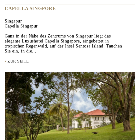
CAPELLA SINGPORE
Singapur
Capella Singapur
Ganz in der Nähe des Zentrums von Singapur liegt das
elegante Luxushotel Capella Singapore, eingebettet in
tropischen Regenwald, auf der Insel Sentosa Island. Tauchen
Sie ein, in die...
ZUR SEITE