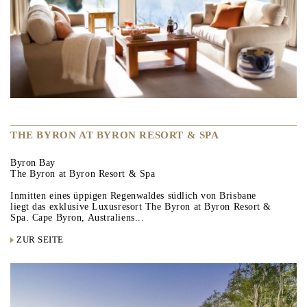
THE BYRON AT BYRON RESORT & SPA
Byron Bay
The Byron at Byron Resort & Spa
Inmitten eines üppigen Regenwaldes südlich von Brisbane
liegt das exklusive Luxusresort The Byron at Byron Resort &
Spa. Cape Byron, Australiens...
ZUR SEITE