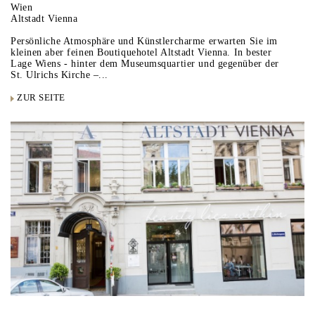
Wien
Altstadt Vienna
Persönliche Atmosphäre und Künstlercharme erwarten Sie im
kleinen aber feinen Boutiquehotel Altstadt Vienna. In bester
Lage Wiens - hinter dem Museumsquartier und gegenüber der
St. Ulrichs Kirche –...
ZUR SEITE