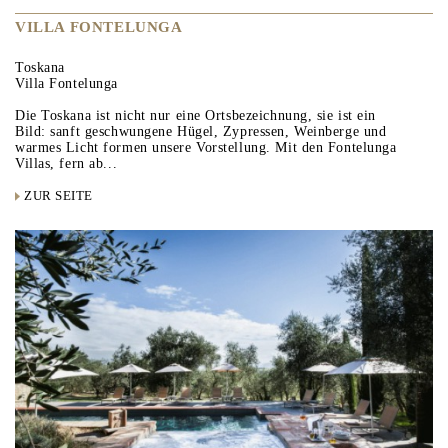
VILLA FONTELUNGA
Toskana
Villa Fontelunga
Die Toskana ist nicht nur eine Ortsbezeichnung, sie ist ein
Bild: sanft geschwungene Hügel, Zypressen, Weinberge und
warmes Licht formen unsere Vorstellung. Mit den Fontelunga
Villas, fern ab...
ZUR SEITE