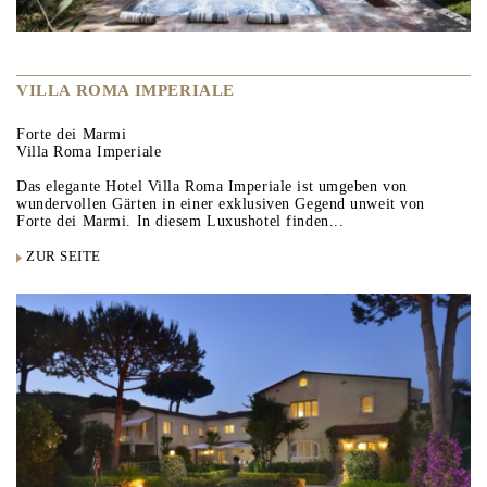
VILLA ROMA IMPERIALE
Forte dei Marmi
Villa Roma Imperiale
Das elegante Hotel Villa Roma Imperiale ist umgeben von
wundervollen Gärten in einer exklusiven Gegend unweit von
Forte dei Marmi. In diesem Luxushotel finden...
ZUR SEITE