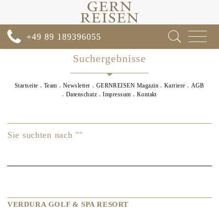
Toggle
+49 89 189396055
navigat
Suchergebnisse
Startseite
Team
Newsletter
GERNREISEN Magazin
Karriere
AGB
Datenschutz
Impressum
Kontakt
Sie suchten nach ""
VERDURA GOLF & SPA RESORT