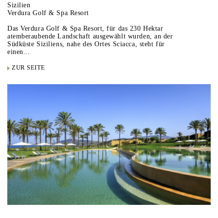
Sizilien
Verdura Golf & Spa Resort
Das Verdura Golf & Spa Resort, für das 230 Hektar
atemberaubende Landschaft ausgewählt wurden, an der
Südküste Siziliens, nahe des Ortes Sciacca, steht für
einen...
ZUR SEITE