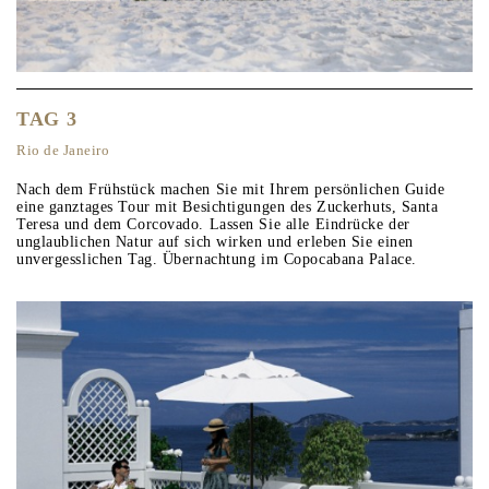
TAG 3
Rio de Janeiro
Nach dem Frühstück machen Sie mit Ihrem persönlichen Guide
eine ganztages Tour mit Besichtigungen des Zuckerhuts, Santa
Teresa und dem Corcovado. Lassen Sie alle Eindrücke der
unglaublichen Natur auf sich wirken und erleben Sie einen
unvergesslichen Tag. Übernachtung im Copocabana Palace.