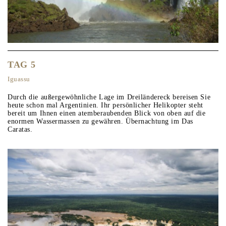
TAG 5
Iguassu
Durch die außergewöhnliche Lage im Dreiländereck bereisen Sie
heute schon mal Argentinien. Ihr persönlicher Helikopter steht
bereit um Ihnen einen atemberaubenden Blick von oben auf die
enormen Wassermassen zu gewähren. Übernachtung im Das
Caratas.