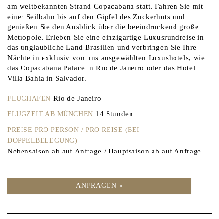
am weltbekannten Strand Copacabana statt. Fahren Sie mit
einer Seilbahn bis auf den Gipfel des Zuckerhuts und
genießen Sie den Ausblick über die beeindruckend große
Metropole. Erleben Sie eine einzigartige Luxusrundreise in
das unglaubliche Land Brasilien und verbringen Sie Ihre
Nächte in exklusiv von uns ausgewählten Luxushotels, wie
das Copacabana Palace in Rio de Janeiro oder das Hotel
Villa Bahia in Salvador.
Rio de Janeiro
FLUGHAFEN
14 Stunden
FLUGZEIT AB MÜNCHEN
PREISE PRO PERSON / PRO REISE (BEI
DOPPELBELEGUNG)
Nebensaison ab auf Anfrage / Hauptsaison ab auf Anfrage
ANFRAGEN »