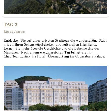
TAG 2
Rio de Janeiro
Entdecken Sie auf einer privaten Stadttour die wunderschöne Stadt
mit all ihren Sehenswürdigkeiten und kulturellen Highlights.
Lernen Sie mehr über die Geschichte und die Lebensweise der
Menschen. Nach einem ereignisreichen Tag bringt Sie ihr
Chauffeur zurück ins Hotel. Übernachtung im Copacabana Palace.