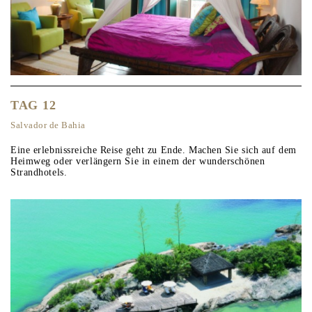
TAG 12
Salvador de Bahia
Eine erlebnissreiche Reise geht zu Ende. Machen Sie sich auf dem
Heimweg oder verlängern Sie in einem der wunderschönen
Strandhotels.