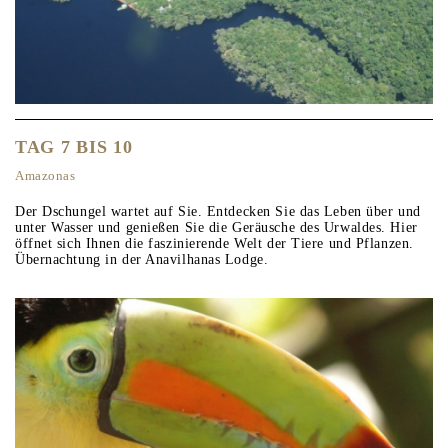
TAG 7 BIS 10
Amazonas
Der Dschungel wartet auf Sie. Entdecken Sie das Leben über und
unter Wasser und genießen Sie die Geräusche des Urwaldes. Hier
öffnet sich Ihnen die faszinierende Welt der Tiere und Pflanzen.
Übernachtung in der Anavilhanas Lodge.