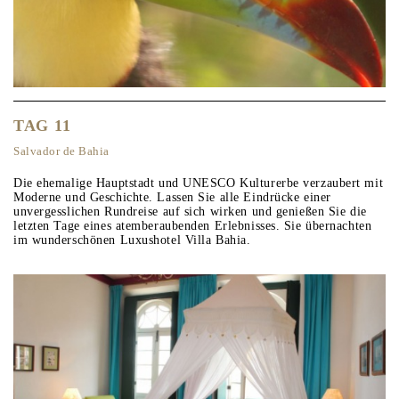
TAG 11
Salvador de Bahia
Die ehemalige Hauptstadt und UNESCO Kulturerbe verzaubert mit
Moderne und Geschichte. Lassen Sie alle Eindrücke einer
unvergesslichen Rundreise auf sich wirken und genießen Sie die
letzten Tage eines atemberaubenden Erlebnisses. Sie übernachten
im wunderschönen Luxushotel Villa Bahia.