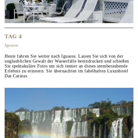
TAG 4
Iguassu
Heute fahren Sie weiter nach Iguassu. Lassen Sie sich von der
unglaublichen Gewalt der Wasserfälle beeindrucken und schießen
Sie spektakuläre Fotos um sich immer an dieses atemberaubende
Erlebnis zu erinnern. Sie übernachten im fabelhaften Luxushotel
Das Caratas.