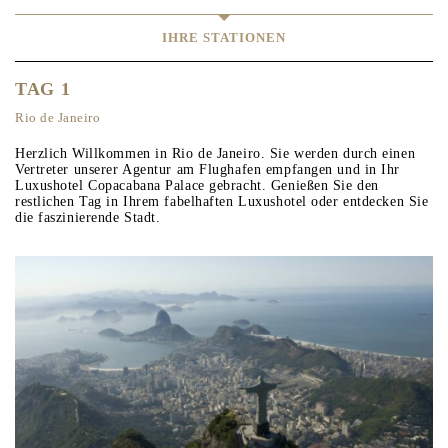
IHRE STATIONEN
TAG 1
Rio de Janeiro
Herzlich Willkommen in Rio de Janeiro. Sie werden durch einen
Vertreter unserer Agentur am Flughafen empfangen und in Ihr
Luxushotel Copacabana Palace gebracht. Genießen Sie den
restlichen Tag in Ihrem fabelhaften Luxushotel oder entdecken Sie
die faszinierende Stadt.