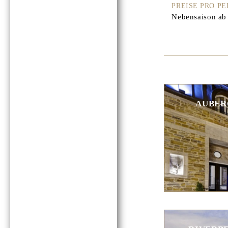
PREISE PRO P
Nebensaison ab 
AUBER