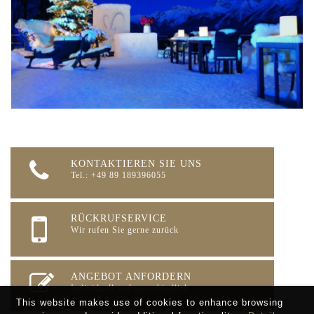
KONTAKTIEREN SIE UNS
Tel.: +49 89 189396055
RÜCKRUFSERVICE
Wir rufen Sie gerne zurück
ANGEBOT ANFORDERN
Individuell und unverbindlich
This website makes use of cookies to enhance browsing