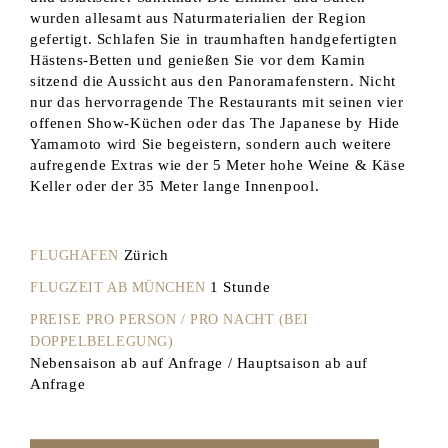
wurden allesamt aus Naturmaterialien der Region
gefertigt. Schlafen Sie in traumhaften handgefertigten
Hästens-Betten und genießen Sie vor dem Kamin
sitzend die Aussicht aus den Panoramafenstern. Nicht
nur das hervorragende The Restaurants mit seinen vier
offenen Show-Küchen oder das The Japanese by Hide
Yamamoto wird Sie begeistern, sondern auch weitere
aufregende Extras wie der 5 Meter hohe Weine & Käse
Keller oder der 35 Meter lange Innenpool.
Zürich
FLUGHAFEN
1 Stunde
FLUGZEIT AB MÜNCHEN
PREISE PRO PERSON / PRO NACHT (BEI
DOPPELBELEGUNG)
Nebensaison ab auf Anfrage / Hauptsaison ab auf
Anfrage