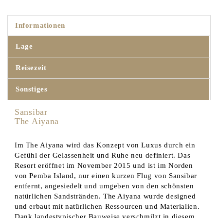
Informationen
Lage
Reisezeit
Sonstiges
Sansibar
The Aiyana
Im The Aiyana wird das Konzept von Luxus durch ein
Gefühl der Gelassenheit und Ruhe neu definiert. Das
Resort eröffnet im November 2015 und ist im Norden
von Pemba Island, nur einen kurzen Flug von Sansibar
entfernt, angesiedelt und umgeben von den schönsten
natürlichen Sandstränden. The Aiyana wurde designed
und erbaut mit natürlichen Ressourcen und Materialien.
Dank landestypischer Bauweise verschmilzt in diesem