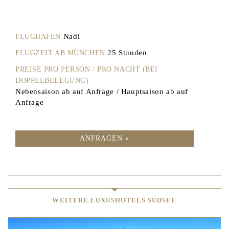
Nadi
FLUGHAFEN
25 Stunden
FLUGZEIT AB MÜNCHEN
PREISE PRO PERSON / PRO NACHT (BEI
DOPPELBELEGUNG)
Nebensaison ab auf Anfrage / Hauptsaison ab auf
Anfrage
ANFRAGEN »
WEITERE LUXUSHOTELS SÜDSEE