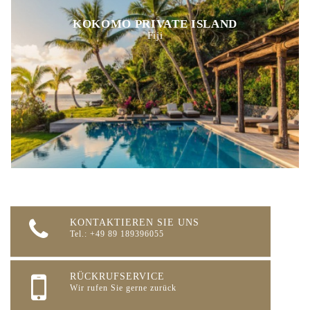
KOKOMO PRIVATE ISLAND
Fiji
KONTAKTIEREN SIE UNS
Tel.: +49 89 189396055
RÜCKRUFSERVICE
Wir rufen Sie gerne zurück