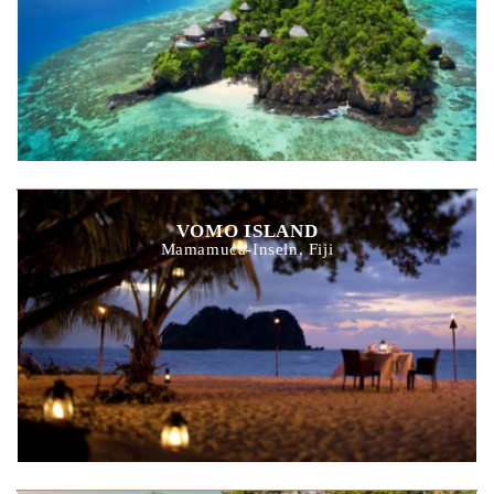
VOMO ISLAND
Mamamuca-Inseln, Fiji