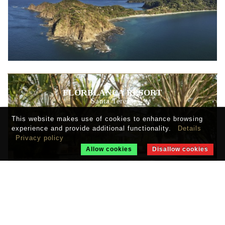
FLORBLANCA RESORT
Santa Teresa
This website makes use of cookies to enhance browsing
experience and provide additional functionality.
Details
Privacy policy
Allow cookies
Disallow cookies