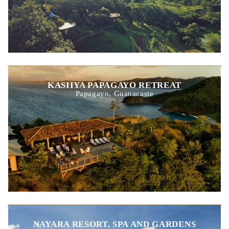
KASIIYA PAPAGAYO RETREAT
Papagayo, Guanacaste
NAYARA RESORT, SPA AND GARDENS