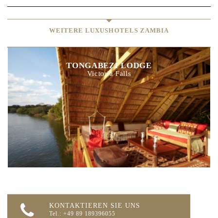
WEITERE LUXUSHOTELS ZAMBIA
TONGABEZI LODGE
Victoria Falls
KONTAKTIEREN SIE UNS
Tel.: +49 89 189396055