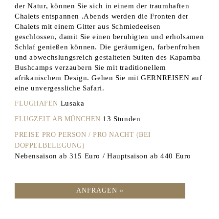
der Natur, können Sie sich in einem der traumhaften
Chalets entspannen .Abends werden die Fronten der
Chalets mit einem Gitter aus Schmiedeeisen
geschlossen, damit Sie einen beruhigten und erholsamen
Schlaf genießen können. Die geräumigen, farbenfrohen
und abwechslungsreich gestalteten Suiten des Kapamba
Bushcamps verzaubern Sie mit traditionellem
afrikanischem Design. Gehen Sie mit GERNREISEN auf
eine unvergessliche Safari.
Lusaka
FLUGHAFEN
13 Stunden
FLUGZEIT AB MÜNCHEN
PREISE PRO PERSON / PRO NACHT (BEI
DOPPELBELEGUNG)
Nebensaison ab 315 Euro / Hauptsaison ab 440 Euro
ANFRAGEN »