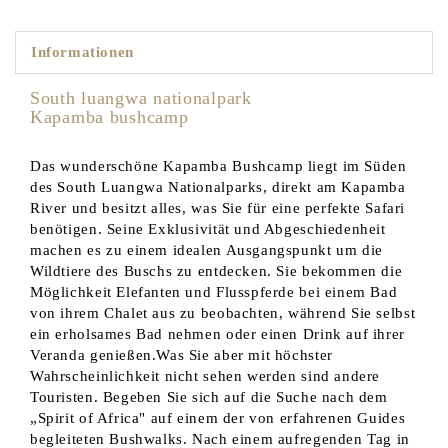
Informationen
South luangwa nationalpark
Kapamba bushcamp
Das wunderschöne Kapamba Bushcamp liegt im Süden
des South Luangwa Nationalparks, direkt am Kapamba
River und besitzt alles, was Sie für eine perfekte Safari
benötigen. Seine Exklusivität und Abgeschiedenheit
machen es zu einem idealen Ausgangspunkt um die
Wildtiere des Buschs zu entdecken. Sie bekommen die
Möglichkeit Elefanten und Flusspferde bei einem Bad
von ihrem Chalet aus zu beobachten, während Sie selbst
ein erholsames Bad nehmen oder einen Drink auf ihrer
Veranda genießen.Was Sie aber mit höchster
Wahrscheinlichkeit nicht sehen werden sind andere
Touristen. Begeben Sie sich auf die Suche nach dem
„Spirit of Africa" auf einem der von erfahrenen Guides
begleiteten Bushwalks. Nach einem aufregenden Tag in