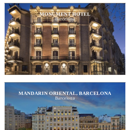
MONUMENT HOTEL
Barcelona
MANDARIN ORIENTAL, BARCELONA
Barcelona