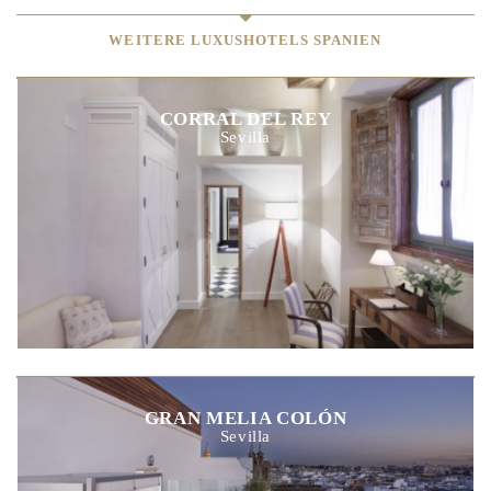
WEITERE LUXUSHOTELS SPANIEN
CORRAL DEL REY
Sevilla
GRAN MELIA COLÓN
Sevilla