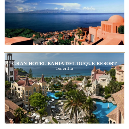
GRAN HOTEL BAHIA DEL DUQUE RESORT
Teneriffa