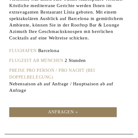
Köstliche mediterrane Gerichte werden Ihnen im
extravaganten Restaurant Línia geboten. Mit einem
spektakulären Ausblick auf Barcelona in gemütlichem
Ambiente, können Sie in der Rooftop Bar & Lounge
Azimuth Ihre Geschmacksknospen mit herrlichen
Cocktails auf eine Weltreise schicken.
Barcelona
FLUGHAFEN
2 Stunden
FLUGZEIT AB MÜNCHEN
PREISE PRO PERSON / PRO NACHT (BEI
DOPPELBELEGUNG)
Nebensaison ab auf Anfrage / Hauptsaison ab auf
Anfrage
ANFRAGEN »