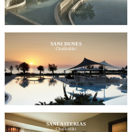
SANI DUNES
Chalkidiki
SANI ASTERIAS
Chalkidiki