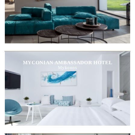
MYCONIAN AMBASSADOR HOTEL
Mykonos