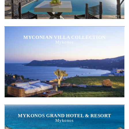
MYCONIAN VILLA COLLECTION
Mykonos
MYKONOS GRAND HOTEL & RESORT
Mykonos