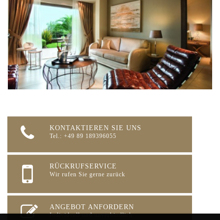
KONTAKTIEREN SIE UNS
Tel.: +49 89 189396055
RÜCKRUFSERVICE
Wir rufen Sie gerne zurück
ANGEBOT ANFORDERN
Individuell und unverbindlich