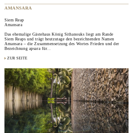
AMANSARA
Siem Reap
Amansara
Das ehemalige Gästehaus König Sithanouks liegt am Rande
Siem Reaps und trägt heutzutage den bezeichnenden Namen
Amansara – die Zusammensetzung des Wortes Frieden und der
Bezeichnung apsara für...
ZUR SEITE