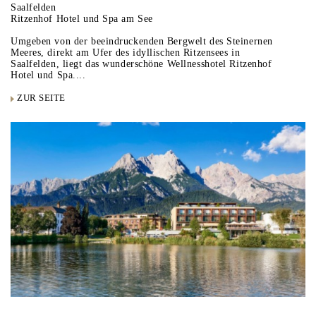
Saalfelden
Ritzenhof Hotel und Spa am See
Umgeben von der beeindruckenden Bergwelt des Steinernen
Meeres, direkt am Ufer des idyllischen Ritzensees in
Saalfelden, liegt das wunderschöne Wellnesshotel Ritzenhof
Hotel und Spa....
ZUR SEITE