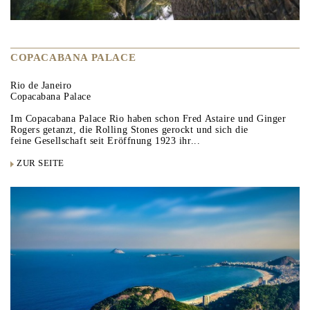
COPACABANA PALACE
Rio de Janeiro
Copacabana Palace
Im Copacabana Palace Rio haben schon Fred Astaire und Ginger
Rogers getanzt, die Rolling Stones gerockt und sich die
feine Gesellschaft seit Eröffnung 1923 ihr...
ZUR SEITE