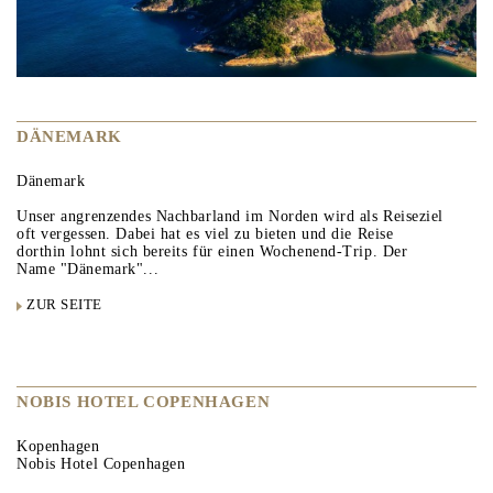
DÄNEMARK
Dänemark
Unser angrenzendes Nachbarland im Norden wird als Reiseziel
oft vergessen. Dabei hat es viel zu bieten und die Reise
dorthin lohnt sich bereits für einen Wochenend-Trip. Der
Name "Dänemark"...
ZUR SEITE
NOBIS HOTEL COPENHAGEN
Kopenhagen
Nobis Hotel Copenhagen