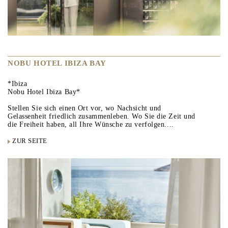
NOBU HOTEL IBIZA BAY
*Ibiza
Nobu Hotel Ibiza Bay*
Stellen Sie sich einen Ort vor, wo Nachsicht und
Gelassenheit friedlich zusammenleben. Wo Sie die Zeit und
die Freiheit haben, all Ihre Wünsche zu verfolgen....
ZUR SEITE