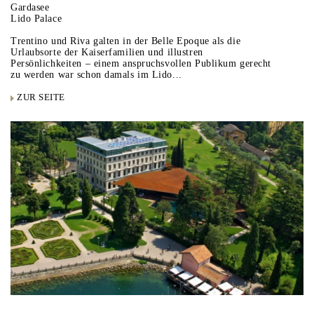
Gardasee
Lido Palace
Trentino und Riva galten in der Belle Epoque als die
Urlaubsorte der Kaiserfamilien und illustren
Persönlichkeiten – einem anspruchsvollen Publikum gerecht
zu werden war schon damals im Lido...
ZUR SEITE