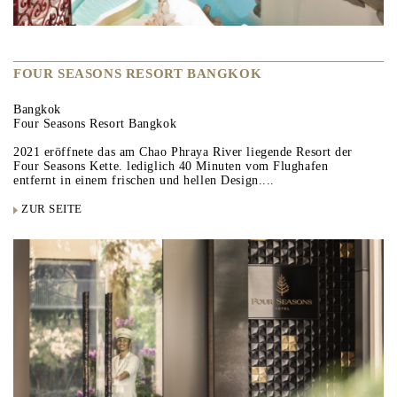
FOUR SEASONS RESORT BANGKOK
Bangkok
Four Seasons Resort Bangkok
2021 eröffnete das am Chao Phraya River liegende Resort der
Four Seasons Kette. lediglich 40 Minuten vom Flughafen
entfernt in einem frischen und hellen Design....
ZUR SEITE