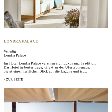
LONDRA PALACE
Venedig
Londra Palace
Im Hotel Londra Palace vereinen sich Luxus und Tradition.
Das Hotel in bester Lage, direkt an der Uferpromenade,
bietet einen herrlichen Blick auf die Lagune und ist...
ZUR SEITE