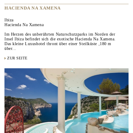
HACIENDA NA XAMENA
Ibiza
Hacienda Na Xamena
Im Herzen des unberührten Naturschutzparks im Norden der
Insel Ibiza befindet sich die exotische Hacienda Na Xamena.
Das kleine Luxushotel thront über einer Steilküste ,180 m
über...
ZUR SEITE